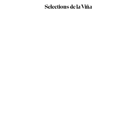
Selections de la Viña