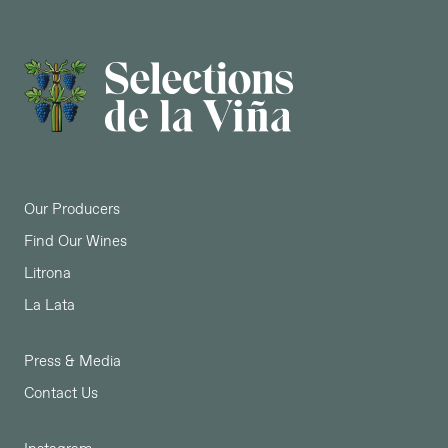
Our Producers
Find Our Wines
Litrona
La Lata
Press & Media
Contact Us