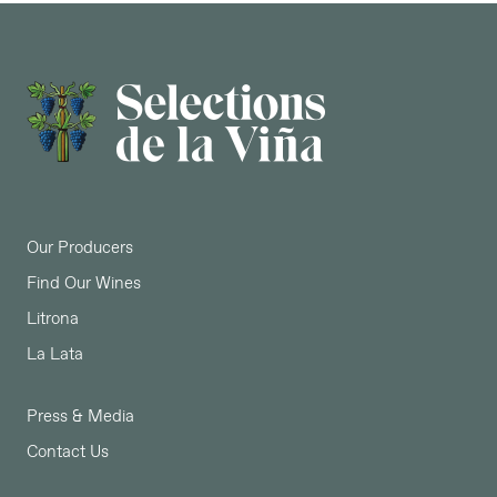
Our Producers
Find Our Wines
Litrona
La Lata
Press & Media
Contact Us