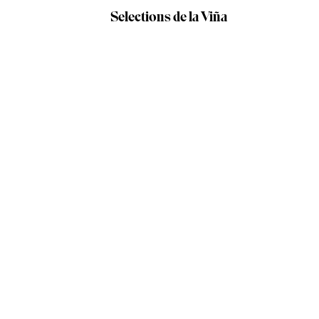
Selections de la Viña